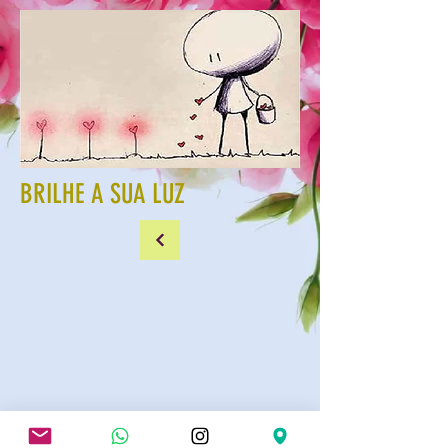
BRILHE A SUA LUZ